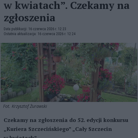
w kwiatach”. Czekamy na
zgłoszenia
Data publikacji: 16 czerwca 2026 r. 12:23
Ostatnia aktualizacja: 16 czerwca 2026 r. 12:24
Fot. Krzysztof Żurawski
Czekamy na zgłoszenia do 52. edycji konkursu
„Kuriera Szczecińskiego” „Cały Szczecin
w kwiatach”.