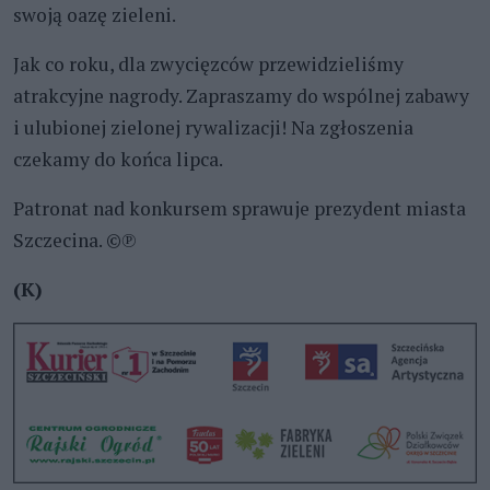
swoją oazę zieleni.
Jak co roku, dla zwycięzców przewidzieliśmy
atrakcyjne nagrody. Zapraszamy do wspólnej zabawy
i ulubionej zielonej rywalizacji! Na zgłoszenia
czekamy do końca lipca.
Patronat nad konkursem sprawuje prezydent miasta
Szczecina. ©℗
(K)