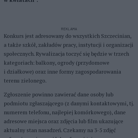
REKLAMA
Konkurs jest adresowany do wszystkich Szczecinian,
a także szkół, zakładów pracy, instytucji i organizacji
społecznych. Rywalizacja toczyć się będzie w trzech
kategoriach: balkony, ogrody (przydomowe
i działkowe) oraz inne formy zagospodarowania
terenu zielonego.
Zgłoszenie powinno zawierać dane osoby lub
podmiotu zgłaszającego (z danymi kontaktowymi, tj.
numerem telefonu, najlepiej komórkowego), dane
adresowe miejsca oraz zdjęcia lub film ukazujące
aktualny stan nasadzeń. Czekamy na 3-5 zdjęć