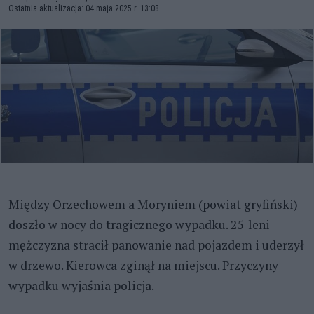
Ostatnia aktualizacja: 04 maja 2025 r. 13:08
Między Orzechowem a Moryniem (powiat gryfiński)
doszło w nocy do tragicznego wypadku. 25-leni
mężczyzna stracił panowanie nad pojazdem i uderzył
w drzewo. Kierowca zginął na miejscu. Przyczyny
wypadku wyjaśnia policja.