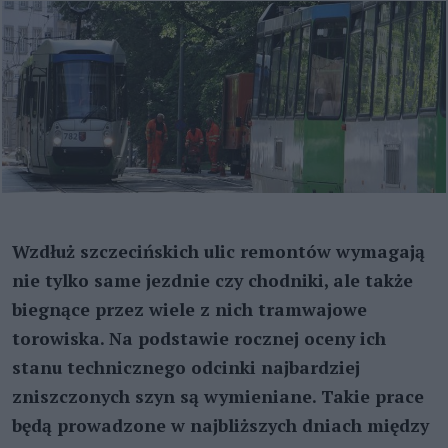
Wzdłuż szczecińskich ulic remontów wymagają
nie tylko same jezdnie czy chodniki, ale także
biegnące przez wiele z nich tramwajowe
torowiska. Na podstawie rocznej oceny ich
stanu technicznego odcinki najbardziej
zniszczonych szyn są wymieniane. Takie prace
będą prowadzone w najbliższych dniach między