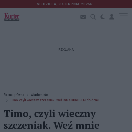
NIEDZIELA, 9 SIERPNIA 2026R.
REKLAMA
Strona główna
Wiadomości
Timo, czyli wieczny szczeniak. Weź mnie KURIEREM do domu
Timo, czyli wieczny
szczeniak. Weź mnie