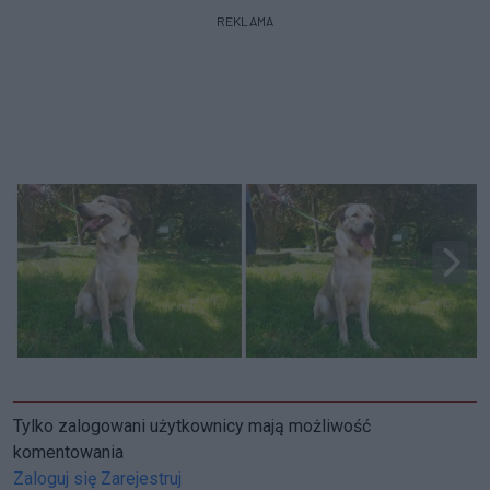
REKLAMA
Tylko zalogowani użytkownicy mają możliwość
komentowania
Zaloguj się
Zarejestruj