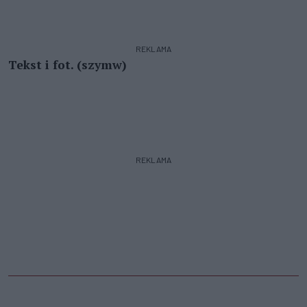
REKLAMA
Tekst i fot. (szymw)
REKLAMA