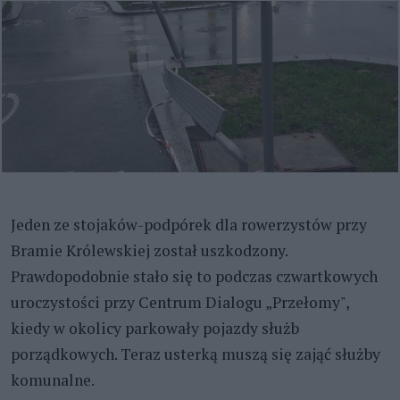
Jeden ze stojaków-podpórek dla rowerzystów przy
Bramie Królewskiej został uszkodzony.
Prawdopodobnie stało się to podczas czwartkowych
uroczystości przy Centrum Dialogu „Przełomy",
kiedy w okolicy parkowały pojazdy służb
porządkowych. Teraz usterką muszą się zająć służby
komunalne.