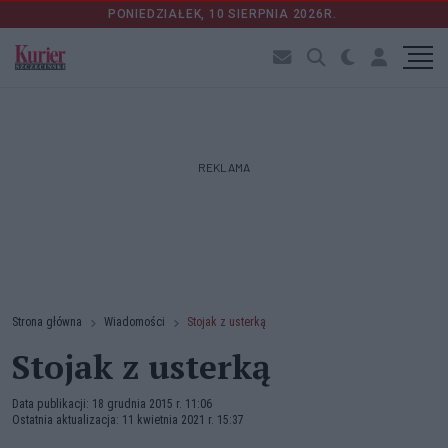
PONIEDZIAŁEK, 10 SIERPNIA 2026R.
REKLAMA
Strona główna
Wiadomości
Stojak z usterką
Stojak z usterką
Data publikacji: 18 grudnia 2015 r. 11:06
Ostatnia aktualizacja: 11 kwietnia 2021 r. 15:37