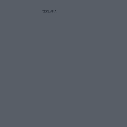
REKLAMA