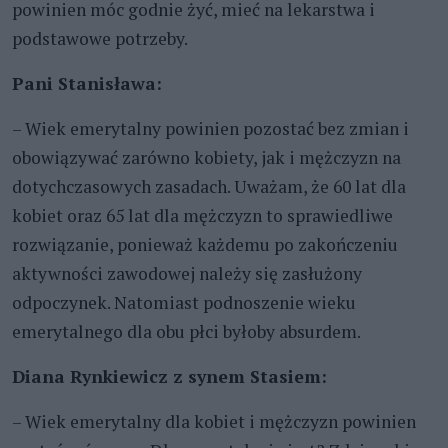
powinien móc godnie żyć, mieć na lekarstwa i
podstawowe potrzeby.
Pani Stanisława:
– Wiek emerytalny powinien pozostać bez zmian i
obowiązywać zarówno kobiety, jak i mężczyzn na
dotychczasowych zasadach. Uważam, że 60 lat dla
kobiet oraz 65 lat dla mężczyzn to sprawiedliwe
rozwiązanie, ponieważ każdemu po zakończeniu
aktywności zawodowej należy się zasłużony
odpoczynek. Natomiast podnoszenie wieku
emerytalnego dla obu płci byłoby absurdem.
Diana Rynkiewicz z synem Stasiem:
– Wiek emerytalny dla kobiet i mężczyzn powinien