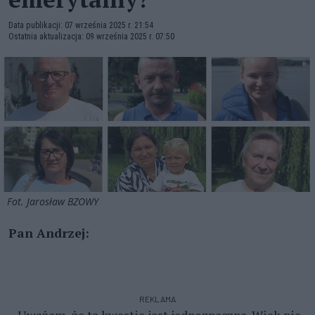
Data publikacji: 07 września 2025 r. 21:54
Ostatnia aktualizacja: 09 września 2025 r. 07:50
Fot. Jarosław BZOWY
Pan Andrzej:
REKLAMA