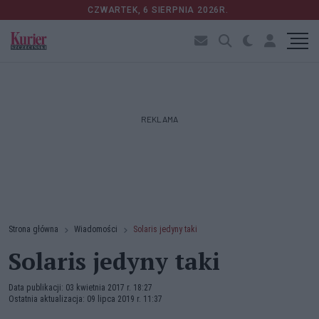
CZWARTEK, 6 SIERPNIA 2026R.
REKLAMA
Strona główna
Wiadomości
Solaris jedyny taki
Solaris jedyny taki
Data publikacji: 03 kwietnia 2017 r. 18:27
Ostatnia aktualizacja: 09 lipca 2019 r. 11:37