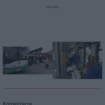
REKLAMA
Komentarze