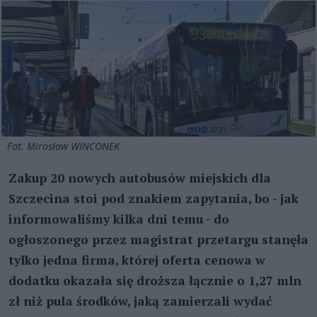
Fot. Mirosław WINCONEK
Zakup 20 nowych autobusów miejskich dla
Szczecina stoi pod znakiem zapytania, bo - jak
informowaliśmy kilka dni temu - do
ogłoszonego przez magistrat przetargu stanęła
tylko jedna firma, której oferta cenowa w
dodatku okazała się droższa łącznie o 1,27 mln
zł niż pula środków, jaką zamierzali wydać