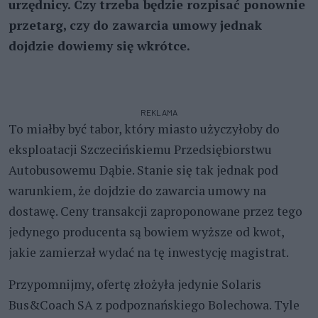
urzędnicy. Czy trzeba będzie rozpisać ponownie
przetarg, czy do zawarcia umowy jednak
dojdzie dowiemy się wkrótce.
REKLAMA
To miałby być tabor, który miasto użyczyłoby do
eksploatacji Szczecińskiemu Przedsiębiorstwu
Autobusowemu Dąbie. Stanie się tak jednak pod
warunkiem, że dojdzie do zawarcia umowy na
dostawę. Ceny transakcji zaproponowane przez tego
jedynego producenta są bowiem wyższe od kwot,
jakie zamierzał wydać na tę inwestycję magistrat.
Przypomnijmy, ofertę złożyła jedynie Solaris
Bus&Coach SA z podpoznańskiego Bolechowa. Tyle