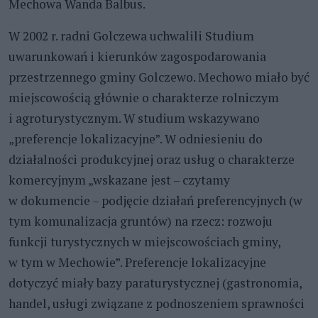
Mechowa Wanda Balbus.
W 2002 r. radni Golczewa uchwalili Studium
uwarunkowań i kierunków zagospodarowania
przestrzennego gminy Golczewo. Mechowo miało być
miejscowością głównie o charakterze rolniczym
i agroturystycznym. W studium wskazywano
„preferencje lokalizacyjne”. W odniesieniu do
działalności produkcyjnej oraz usług o charakterze
komercyjnym „wskazane jest – czytamy
w dokumencie – podjęcie działań preferencyjnych (w
tym komunalizacja gruntów) na rzecz: rozwoju
funkcji turystycznych w miejscowościach gminy,
w tym w Mechowie”. Preferencje lokalizacyjne
dotyczyć miały bazy paraturystycznej (gastronomia,
handel, usługi związane z podnoszeniem sprawności