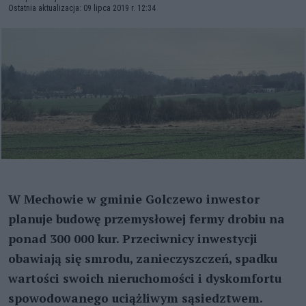
Ostatnia aktualizacja: 09 lipca 2019 r. 12:34
W Mechowie w gminie Golczewo inwestor
planuje budowę przemysłowej fermy drobiu na
ponad 300 000 kur. Przeciwnicy inwestycji
obawiają się smrodu, zanieczyszczeń, spadku
wartości swoich nieruchomości i dyskomfortu
spowodowanego uciążliwym sąsiedztwem.