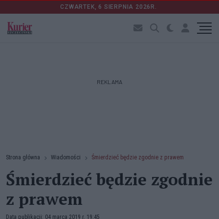
CZWARTEK, 6 SIERPNIA 2026R.
REKLAMA
Strona główna
Wiadomości
Śmierdzieć będzie zgodnie z prawem
Śmierdzieć będzie zgodnie
z prawem
Data publikacji: 04 marca 2019 r. 19:45