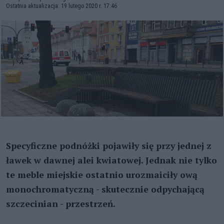
Ostatnia aktualizacja: 19 lutego 2020 r. 17:46
Specyficzne podnóżki pojawiły się przy jednej z
ławek w dawnej alei kwiatowej. Jednak nie tylko
te meble miejskie ostatnio urozmaiciły ową
monochromatyczną - skutecznie odpychającą
szczecinian - przestrzeń.