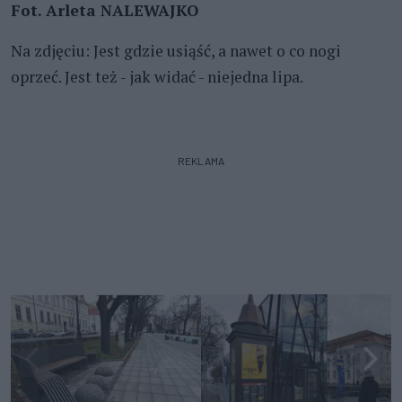
Fot. Arleta NALEWAJKO
Na zdjęciu: Jest gdzie usiąść, a nawet o co nogi
oprzeć. Jest też - jak widać - niejedna lipa.
REKLAMA