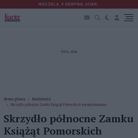
NIEDZIELA, 9 SIERPNIA 2026R.
REKLAMA
Strona główna
Wiadomości
Skrzydło północne Zamku Książąt Pomorskich wyremontowane
Skrzydło północne Zamku
Książąt Pomorskich