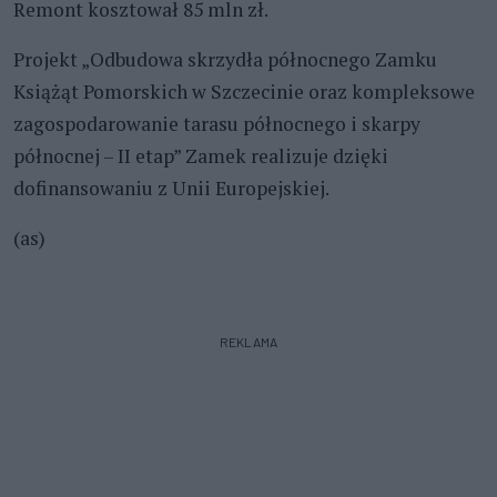
Remont kosztował 85 mln zł.
Projekt „Odbudowa skrzydła północnego Zamku
Książąt Pomorskich w Szczecinie oraz kompleksowe
zagospodarowanie tarasu północnego i skarpy
północnej – II etap” Zamek realizuje dzięki
dofinansowaniu z Unii Europejskiej.
(as)
REKLAMA