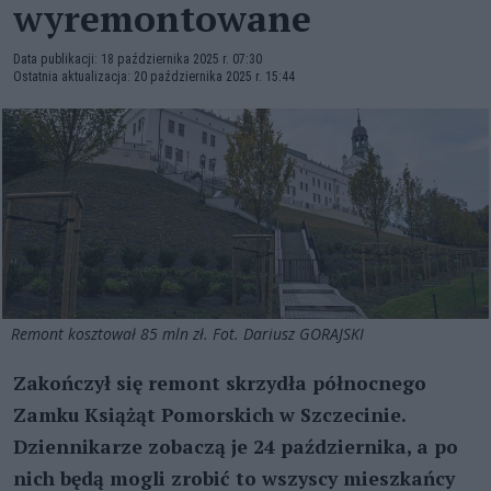
wyremontowane
Data publikacji: 18 października 2025 r. 07:30
Ostatnia aktualizacja: 20 października 2025 r. 15:44
Remont kosztował 85 mln zł. Fot. Dariusz GORAJSKI
Zakończył się remont skrzydła północnego
Zamku Książąt Pomorskich w Szczecinie.
Dziennikarze zobaczą je 24 października, a po
nich będą mogli zrobić to wszyscy mieszkańcy