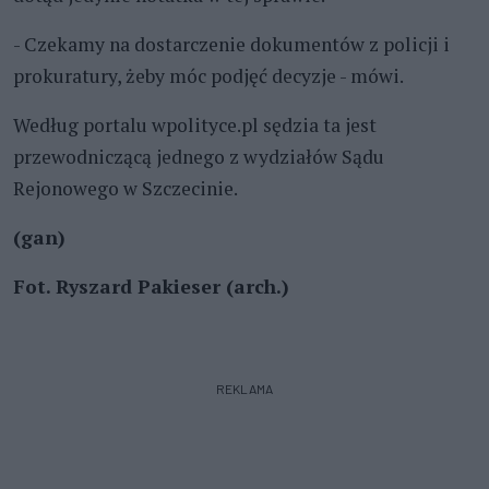
- Czekamy na dostarczenie dokumentów z policji i
prokuratury, żeby móc podjęć decyzje - mówi.
Według portalu wpolityce.pl sędzia ta jest
przewodniczącą jednego z wydziałów Sądu
Rejonowego w Szczecinie.
(gan)
Fot. Ryszard Pakieser (arch.)
REKLAMA