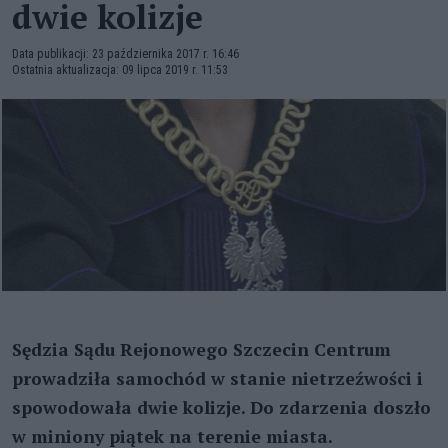
dwie kolizje
Data publikacji: 23 października 2017 r. 16:46
Ostatnia aktualizacja: 09 lipca 2019 r. 11:53
Sędzia Sądu Rejonowego Szczecin Centrum
prowadziła samochód w stanie nietrzeźwości i
spowodowała dwie kolizje. Do zdarzenia doszło
w miniony piątek na terenie miasta.