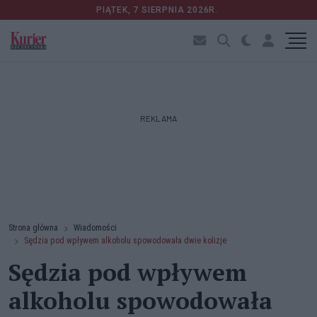
PIĄTEK, 7 SIERPNIA 2026R.
REKLAMA
Strona główna
Wiadomości
Sędzia pod wpływem alkoholu spowodowała dwie kolizje
Sędzia pod wpływem
alkoholu spowodowała