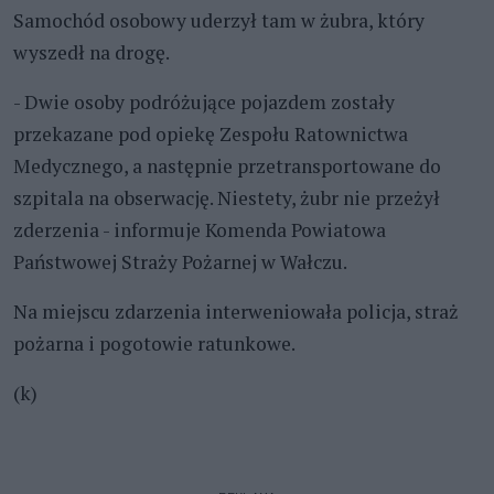
Samochód osobowy uderzył tam w żubra, który
wyszedł na drogę.
- Dwie osoby podróżujące pojazdem zostały
przekazane pod opiekę Zespołu Ratownictwa
Medycznego, a następnie przetransportowane do
szpitala na obserwację. Niestety, żubr nie przeżył
zderzenia - informuje Komenda Powiatowa
Państwowej Straży Pożarnej w Wałczu.
Na miejscu zdarzenia interweniowała policja, straż
pożarna i pogotowie ratunkowe.
(k)