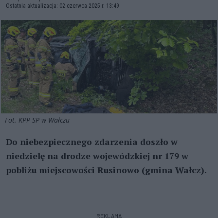
Ostatnia aktualizacja: 02 czerwca 2025 r. 13:49
Fot. KPP SP w Wałczu
Do niebezpiecznego zdarzenia doszło w
niedzielę na drodze wojewódzkiej nr 179 w
pobliżu miejscowości Rusinowo (gmina Wałcz).
REKLAMA