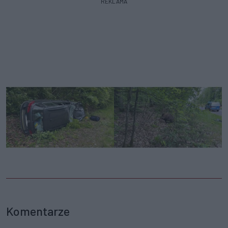
REKLAMA
Komentarze