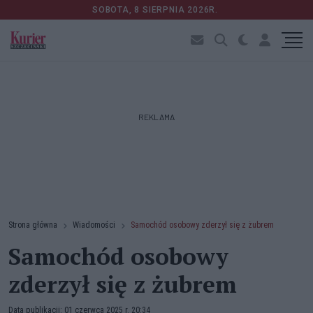
SOBOTA, 8 SIERPNIA 2026R.
REKLAMA
Strona główna
Wiadomości
Samochód osobowy zderzył się z żubrem
Samochód osobowy
zderzył się z żubrem
Data publikacji: 01 czerwca 2025 r. 20:34