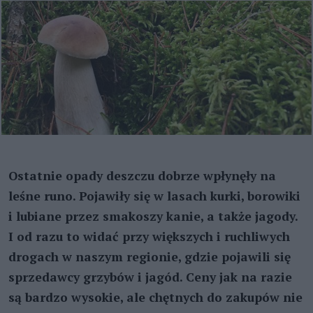
Ostatnie opady deszczu dobrze wpłynęły na
leśne runo. Pojawiły się w lasach kurki, borowiki
i lubiane przez smakoszy kanie, a także jagody.
I od razu to widać przy większych i ruchliwych
drogach w naszym regionie, gdzie pojawili się
sprzedawcy grzybów i jagód. Ceny jak na razie
są bardzo wysokie, ale chętnych do zakupów nie