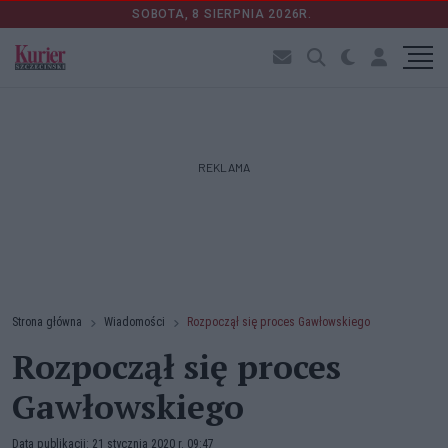
SOBOTA, 8 SIERPNIA 2026R.
REKLAMA
Strona główna
Wiadomości
Rozpoczął się proces Gawłowskiego
Rozpoczął się proces
Gawłowskiego
Data publikacji: 21 stycznia 2020 r. 09:47