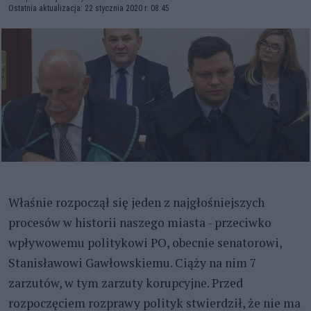
Ostatnia aktualizacja: 22 stycznia 2020 r. 08:45
Właśnie rozpoczął się jeden z najgłośniejszych
procesów w historii naszego miasta - przeciwko
wpływowemu politykowi PO, obecnie senatorowi,
Stanisławowi Gawłowskiemu. Ciąży na nim 7
zarzutów, w tym zarzuty korupcyjne. Przed
rozpoczęciem rozprawy polityk stwierdził, że nie ma