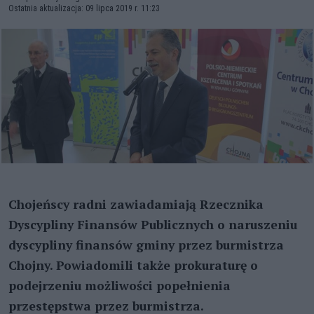
Ostatnia aktualizacja: 09 lipca 2019 r. 11:23
Chojeńscy radni zawiadamiają Rzecznika
Dyscypliny Finansów Publicznych o naruszeniu
dyscypliny finansów gminy przez burmistrza
Chojny. Powiadomili także prokuraturę o
podejrzeniu możliwości popełnienia
przestępstwa przez burmistrza.