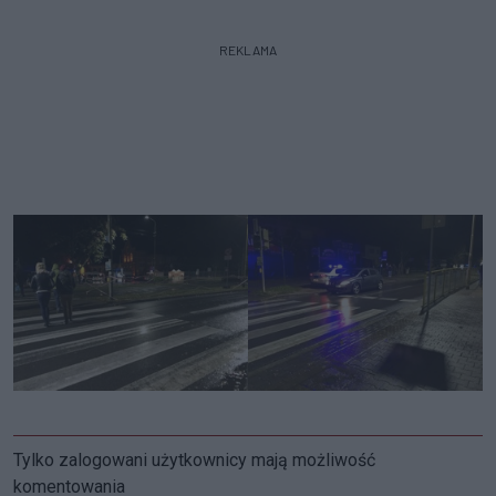
REKLAMA
Tylko zalogowani użytkownicy mają możliwość
komentowania