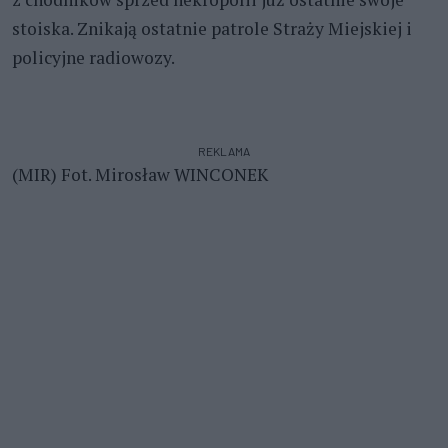
stoiska. Znikają ostatnie patrole Straży Miejskiej i
policyjne radiowozy.
REKLAMA
(MIR) Fot. Mirosław WINCONEK