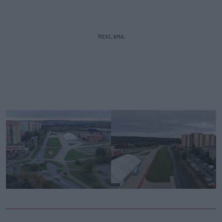
REKLAMA