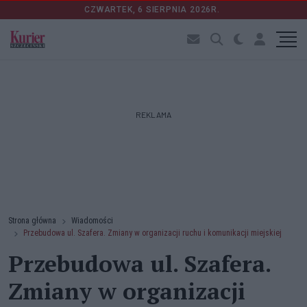
CZWARTEK, 6 SIERPNIA 2026R.
REKLAMA
Strona główna
Wiadomości
Przebudowa ul. Szafera. Zmiany w organizacji ruchu i komunikacji miejskiej
Przebudowa ul. Szafera.
Zmiany w organizacji