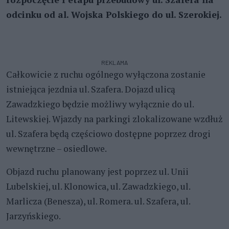
odcinku od al. Wojska Polskiego do ul. Szerokiej.
REKLAMA
Całkowicie z ruchu ogólnego wyłączona zostanie
istniejąca jezdnia ul. Szafera. Dojazd ulicą
Zawadzkiego będzie możliwy wyłącznie do ul.
Litewskiej. Wjazdy na parkingi zlokalizowane wzdłuż
ul. Szafera będą częściowo dostępne poprzez drogi
wewnętrzne – osiedlowe.
Objazd ruchu planowany jest poprzez ul. Unii
Lubelskiej, ul. Klonowica, ul. Zawadzkiego, ul.
Marlicza (Benesza), ul. Romera. ul. Szafera, ul.
Jarzyńskiego.