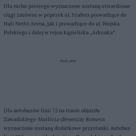
Dla ruchu pieszego wyznaczone zostaną utwardzone
ciągi zarówno w poprzek ul. Szafera prowadzące do
Hali Netto Arena, jak i prowadzące do al. Wojska
Polskiego i dalej w rejon kąpieliska „Arkonka”.
REKLAMA
Dla autobusów linii 75 na trasie objazdu
Zawadzkiego-Marlicza (Benesza)-Romera
wyznaczone zostaną dodatkowe przystanki. Autobus