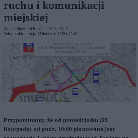
ruchu i komunikacji
miejskiej
Data publikacji: 24 listopada 2019 r. 21:19
Ostatnia aktualizacja: 25 listopada 2019 r. 20:30
Przypominamy, że od poniedziałku (25
listopada) od godz. 10:00 planowane jest
rozpoczęcie I etapu przebudowy ul. Szafera na