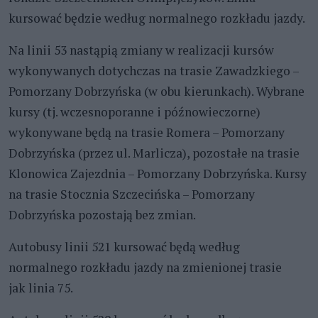
kursować będzie według normalnego rozkładu jazdy.
Na linii 53 nastąpią zmiany w realizacji kursów
wykonywanych dotychczas na trasie Zawadzkiego –
Pomorzany Dobrzyńska (w obu kierunkach). Wybrane
kursy (tj. wczesnoporanne i późnowieczorne)
wykonywane będą na trasie Romera – Pomorzany
Dobrzyńska (przez ul. Marlicza), pozostałe na trasie
Klonowica Zajezdnia – Pomorzany Dobrzyńska. Kursy
na trasie Stocznia Szczecińska – Pomorzany
Dobrzyńska pozostają bez zmian.
Autobusy linii 521 kursować będą według
normalnego rozkładu jazdy na zmienionej trasie
jak linia 75.