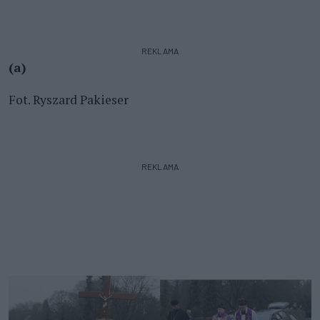
REKLAMA
(a)
Fot. Ryszard Pakieser
REKLAMA