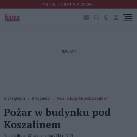
PIĄTEK, 7 SIERPNIA 2026R.
REKLAMA
Strona główna
Wiadomości
Pożar w budynku pod Koszalinem
Pożar w budynku pod
Koszalinem
Data publikacji: 02 października 2015 r. 17:49