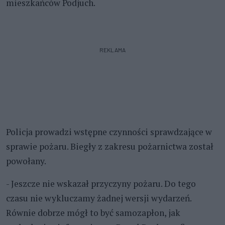
mieszkańców Podjuch.
REKLAMA
Policja prowadzi wstępne czynności sprawdzające w
sprawie pożaru. Biegły z zakresu pożarnictwa został
powołany.
- Jeszcze nie wskazał przyczyny pożaru. Do tego
czasu nie wykluczamy żadnej wersji wydarzeń.
Równie dobrze mógł to być samozapłon, jak