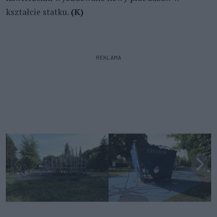
kształcie statku.
(K)
REKLAMA