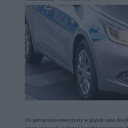
Do potrącenia rowerzysty w piątek rano dosz