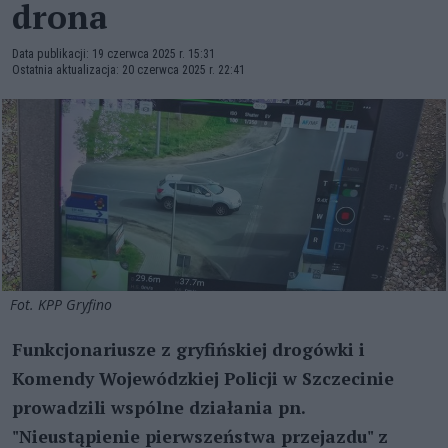
drona
Data publikacji: 19 czerwca 2025 r. 15:31
Ostatnia aktualizacja: 20 czerwca 2025 r. 22:41
Fot. KPP Gryfino
Funkcjonariusze z gryfińskiej drogówki i
Komendy Wojewódzkiej Policji w Szczecinie
prowadzili wspólne działania pn.
"Nieustąpienie pierwszeństwa przejazdu" z