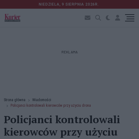
NIEDZIELA, 9 SIERPNIA 2026R.
REKLAMA
Strona główna
Wiadomości
Policjanci kontrolowali kierowców przy użyciu drona
Policjanci kontrolowali
kierowców przy użyciu