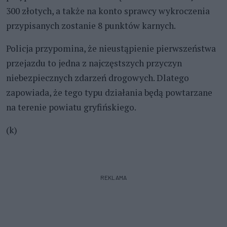
300 złotych, a także na konto sprawcy wykroczenia
przypisanych zostanie 8 punktów karnych.
Policja przypomina, że nieustąpienie pierwszeństwa
przejazdu to jedna z najczęstszych przyczyn
niebezpiecznych zdarzeń drogowych. Dlatego
zapowiada, że tego typu działania będą powtarzane
na terenie powiatu gryfińskiego.
(k)
REKLAMA