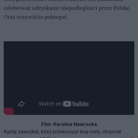
celebrować odzyskanie niepodległości przez Polskę.
Oraz oczywiście pobiegać.
Film: Karolina Nawrocka
Każdy zawodnik, który przekroczył linię mety, otrzymał