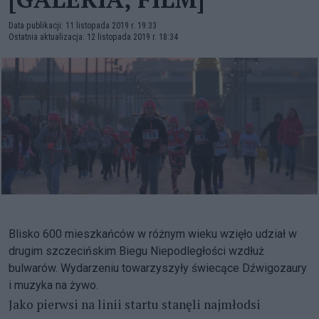
Data publikacji: 11 listopada 2019 r. 19:33
Ostatnia aktualizacja: 12 listopada 2019 r. 18:34
Blisko 600 mieszkańców w różnym wieku wzięło udział w
drugim szczecińskim Biegu Niepodległości wzdłuż
bulwarów. Wydarzeniu towarzyszyły świecące Dźwigozaury
i muzyka na żywo.
Jako pierwsi na linii startu stanęli najmłodsi