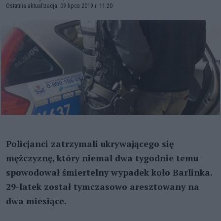
Ostatnia aktualizacja: 09 lipca 2019 r. 11:20
Policjanci zatrzymali ukrywającego się
mężczyznę, który niemal dwa tygodnie temu
spowodował śmiertelny wypadek koło Barlinka.
29-latek został tymczasowo aresztowany na
dwa miesiące.