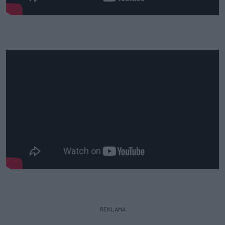
REKLAMA