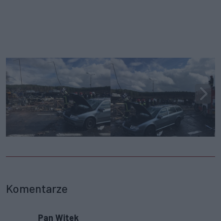
Komentarze
Pan Witek