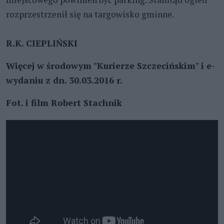
rozprzestrzenił się na targowisko gminne.
R.K. CIEPLIŃSKI
Więcej w środowym "Kurierze Szczecińskim" i e-
wydaniu z dn. 30.03.2016 r.
Fot. i film Robert Stachnik