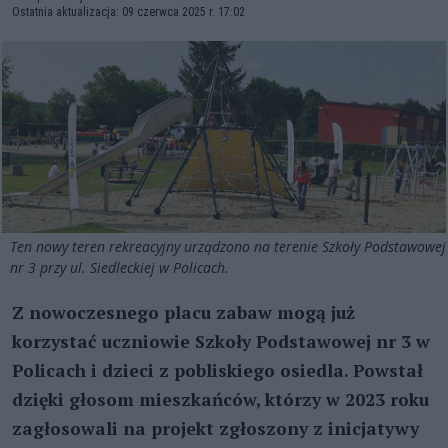
Ostatnia aktualizacja: 09 czerwca 2025 r. 17:02
Ten nowy teren rekreacyjny urządzono na terenie Szkoły Podstawowej
nr 3 przy ul. Siedleckiej w Policach.
Z nowoczesnego placu zabaw mogą już
korzystać uczniowie Szkoły Podstawowej nr 3 w
Policach i dzieci z pobliskiego osiedla. Powstał
dzięki głosom mieszkańców, którzy w 2023 roku
zagłosowali na projekt zgłoszony z inicjatywy