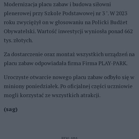
Modernizacja placu zabaw i budowa siłowni
plenerowej przy Szkole Podstawowej nr 3 ". W 2023
roku zwyciężył on w głosowaniu na Policki Budżet
Obywatelski. Wartość inwestycji wyniosła ponad 662
tys. złotych.
Za dostarczenie oraz montaż wszystkich urządzeń na
placu zabaw odpowiadała firma Firma PLAY-PARK.
Uroczyste otwarcie nowego placu zabaw odbyło się w
miniony poniedziałek. Po oficjalnej części uczniowie
mogli korzystać ze wszystkich atrakcji.
(sag)
REKLAMA