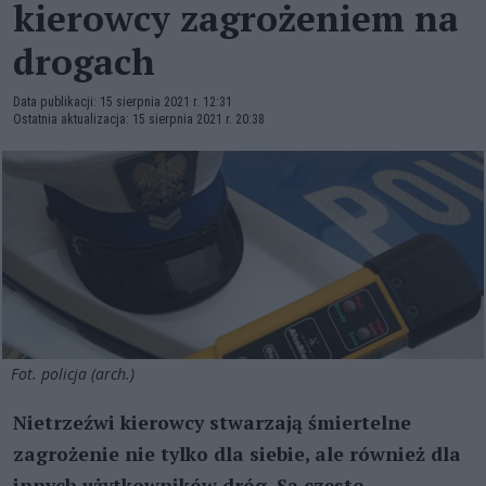
kierowcy zagrożeniem na
drogach
Data publikacji: 15 sierpnia 2021 r. 12:31
Ostatnia aktualizacja: 15 sierpnia 2021 r. 20:38
Fot. policja (arch.)
Nietrzeźwi kierowcy stwarzają śmiertelne
zagrożenie nie tylko dla siebie, ale również dla
innych użytkowników dróg. Są często