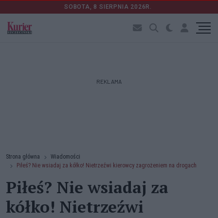
SOBOTA, 8 SIERPNIA 2026R.
REKLAMA
Strona główna
Wiadomości
Piłeś? Nie wsiadaj za kółko! Nietrzeźwi kierowcy zagrożeniem na drogach
Piłeś? Nie wsiadaj za
kółko! Nietrzeźwi