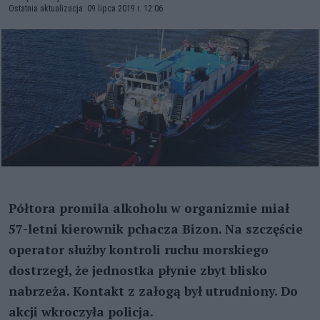
Ostatnia aktualizacja: 09 lipca 2019 r. 12:06
Półtora promila alkoholu w organizmie miał
57-letni kierownik pchacza Bizon. Na szczęście
operator służby kontroli ruchu morskiego
dostrzegł, że jednostka płynie zbyt blisko
nabrzeża. Kontakt z załogą był utrudniony. Do
akcji wkroczyła policja.