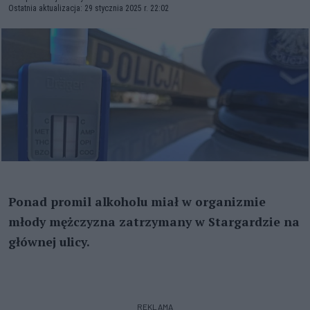
Ostatnia aktualizacja: 29 stycznia 2025 r. 22:02
Ponad promil alkoholu miał w organizmie
młody mężczyzna zatrzymany w Stargardzie na
głównej ulicy.
REKLAMA