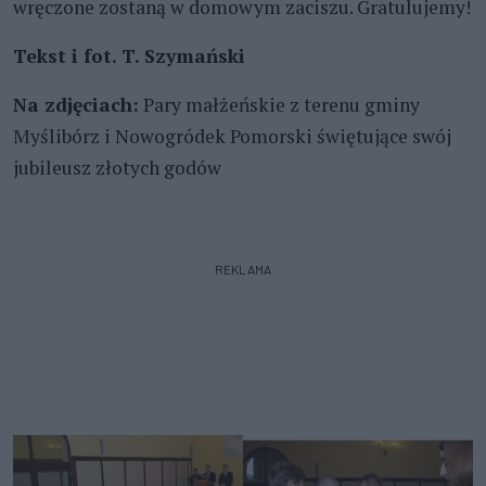
wręczone zostaną w domowym zaciszu. Gratulujemy!
Tekst i fot. T. Szymański
Na zdjęciach:
Pary małżeńskie z terenu gminy
Myślibórz i Nowogródek Pomorski świętujące swój
jubileusz złotych godów
REKLAMA