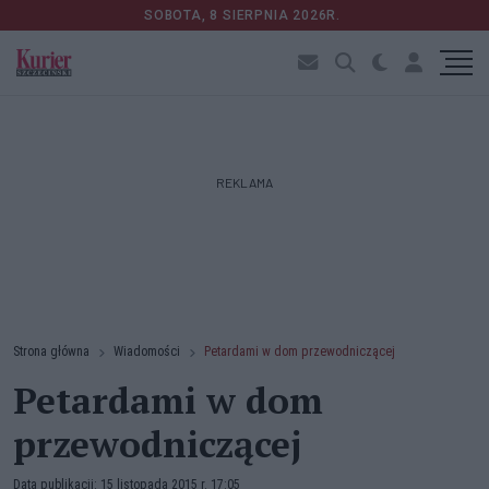
SOBOTA, 8 SIERPNIA 2026R.
REKLAMA
Strona główna
Wiadomości
Petardami w dom przewodniczącej
Petardami w dom
przewodniczącej
Data publikacji: 15 listopada 2015 r. 17:05