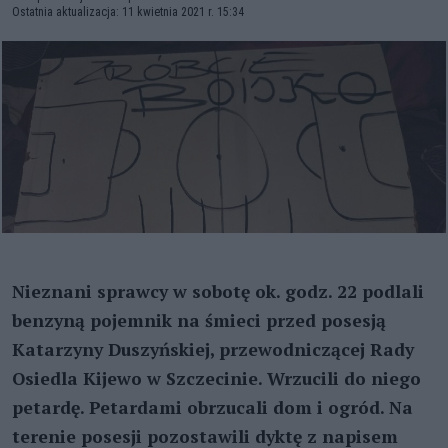
Ostatnia aktualizacja: 11 kwietnia 2021 r. 15:34
Nieznani sprawcy w sobotę ok. godz. 22 podlali
benzyną pojemnik na śmieci przed posesją
Katarzyny Duszyńskiej, przewodniczącej Rady
Osiedla Kijewo w Szczecinie. Wrzucili do niego
petardę. Petardami obrzucali dom i ogród. Na
terenie posesji pozostawili dyktę z napisem