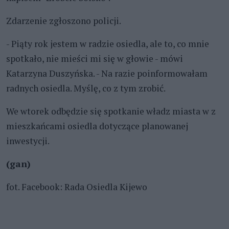
Zdarzenie zgłoszono policji.
- Piąty rok jestem w radzie osiedla, ale to, co mnie
spotkało, nie mieści mi się w głowie - mówi
Katarzyna Duszyńska. - Na razie poinformowałam
radnych osiedla. Myślę, co z tym zrobić.
We wtorek odbędzie się spotkanie władz miasta w z
mieszkańcami osiedla dotyczące planowanej
inwestycji.
(gan)
fot. Facebook: Rada Osiedla Kijewo