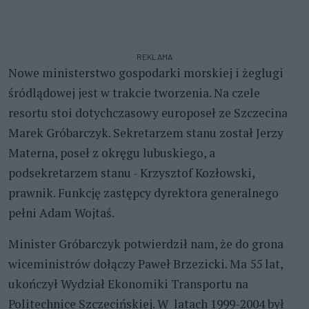
REKLAMA
Nowe ministerstwo gospodarki morskiej i żeglugi
śródlądowej jest w trakcie tworzenia. Na czele
resortu stoi dotychczasowy europoseł ze Szczecina
Marek Gróbarczyk. Sekretarzem stanu został Jerzy
Materna, poseł z okręgu lubuskiego, a
podsekretarzem stanu - Krzysztof Kozłowski,
prawnik. Funkcję zastępcy dyrektora generalnego
pełni Adam Wojtaś.
Minister Gróbarczyk potwierdził nam, że do grona
wiceministrów dołączy Paweł Brzezicki. Ma 55 lat,
ukończył Wydział Ekonomiki Transportu na
Politechnice Szczecińskiej. W latach 1999-2004 był