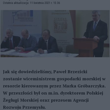
Ostatnia aktualizacja: 11 kwietnia 2021 r. 15:36
Jak się dowiedzieliśmy, Paweł Brzezicki
zostanie wiceministrem gospodarki morskiej w
resorcie kierowanym przez Marka Gróbarczyka.
W przeszłości był on m.in. dyrektorem Polskiej
Żeglugi Morskiej oraz prezesem Agencji
Rozwoju Przemysłu.