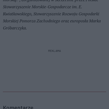
Stowarzyszenie Morskie-Gospodarcze im. E.
Kwiatkowskiego, Stowarzyszenie Rozwoju Gospodarki
Morskiej Pomorza Zachodniego oraz europosła Marka
Gróbarczyka.
REKLAMA
Komentarze