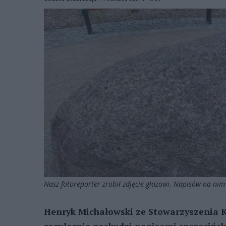
Nasz fotoreporter zrobił zdjęcie głazowi. Napisów na nim
Henryk Michałowski ze Stowarzyszenia Kon