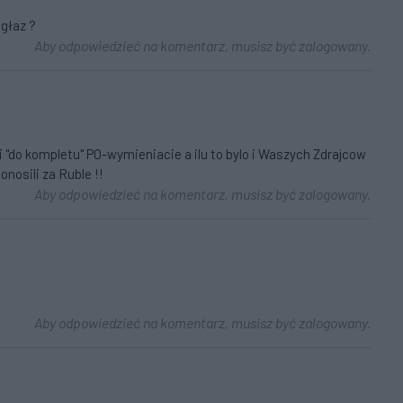
głaz ?
Aby odpowiedzieć na komentarz, musisz być zalogowany.
 "do kompletu" PO-wymieniacie a ilu to bylo i Waszych Zdrajcow
onosili za Ruble !!
Aby odpowiedzieć na komentarz, musisz być zalogowany.
Aby odpowiedzieć na komentarz, musisz być zalogowany.