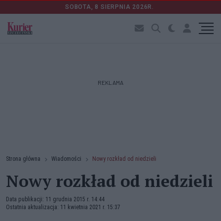
SOBOTA, 8 SIERPNIA 2026R.
REKLAMA
Strona główna
Wiadomości
Nowy rozkład od niedzieli
Nowy rozkład od niedzieli
Data publikacji: 11 grudnia 2015 r. 14:44
Ostatnia aktualizacja: 11 kwietnia 2021 r. 15:37