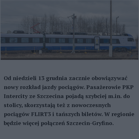
Od niedzieli 13 grudnia zacznie obowiązywać
nowy rozkład jazdy pociągów. Pasażerowie PKP
Intercity ze Szczecina pojadą szybciej m.in. do
stolicy, skorzystają też z nowoczesnych
pociągów FLIRT3 i tańszych biletów. W regionie
będzie więcej połączeń Szczecin-Gryfino.