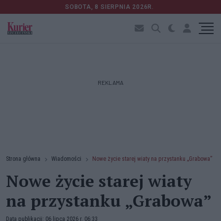
SOBOTA, 8 SIERPNIA 2026R.
REKLAMA
Strona główna
Wiadomości
Nowe życie starej wiaty na przystanku „Grabowa”
Nowe życie starej wiaty
na przystanku „Grabowa”
Data publikacji: 06 lipca 2026 r. 06:33