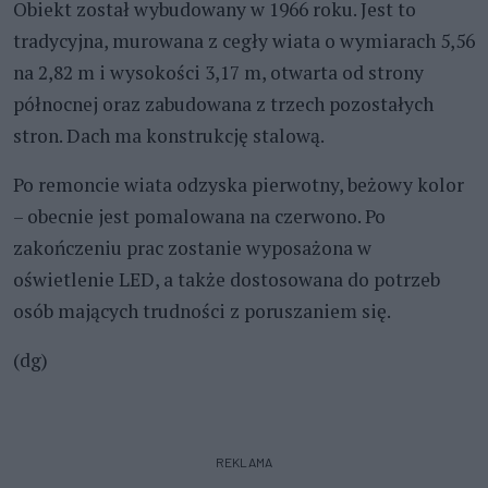
Obiekt został wybudowany w 1966 roku. Jest to
tradycyjna, murowana z cegły wiata o wymiarach 5,56
na 2,82 m i wysokości 3,17 m, otwarta od strony
północnej oraz zabudowana z trzech pozostałych
stron. Dach ma konstrukcję stalową.
Po remoncie wiata odzyska pierwotny, beżowy kolor
– obecnie jest pomalowana na czerwono. Po
zakończeniu prac zostanie wyposażona w
oświetlenie LED, a także dostosowana do potrzeb
osób mających trudności z poruszaniem się.
(dg)
REKLAMA