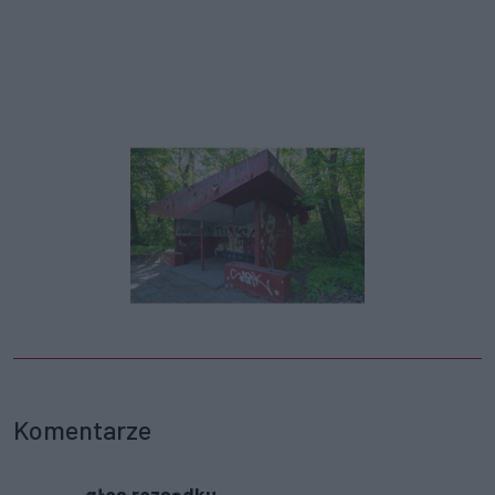
Komentarze