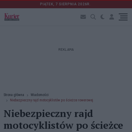
PIĄTEK, 7 SIERPNIA 2026R.
REKLAMA
Strona główna
Wiadomości
Niebezpieczny rajd motocyklistów po ścieżce rowerowej
Niebezpieczny rajd
motocyklistów po ścieżce