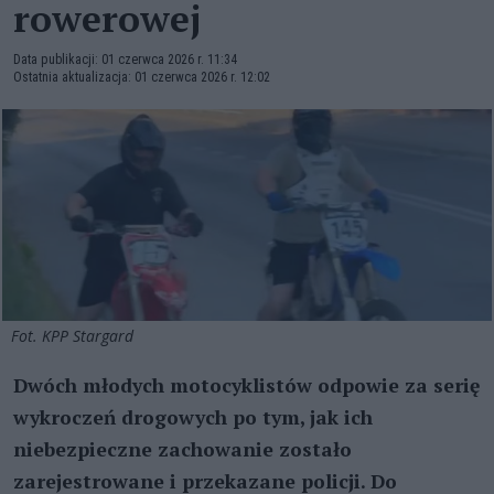
rowerowej
Data publikacji: 01 czerwca 2026 r. 11:34
Ostatnia aktualizacja: 01 czerwca 2026 r. 12:02
Fot. KPP Stargard
Dwóch młodych motocyklistów odpowie za serię
wykroczeń drogowych po tym, jak ich
niebezpieczne zachowanie zostało
zarejestrowane i przekazane policji. Do