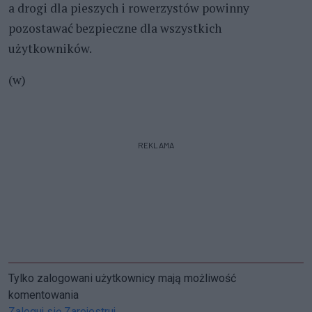
a drogi dla pieszych i rowerzystów powinny
pozostawać bezpieczne dla wszystkich
użytkowników.
(w)
REKLAMA
Tylko zalogowani użytkownicy mają możliwość
komentowania
Zaloguj się
Zarejestruj