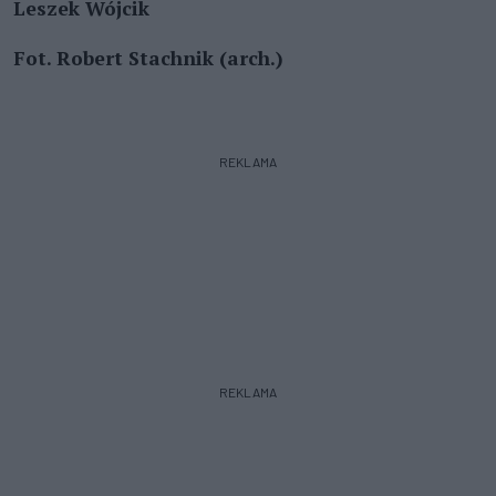
Leszek Wójcik
Fot. Robert Stachnik (arch.)
REKLAMA
REKLAMA