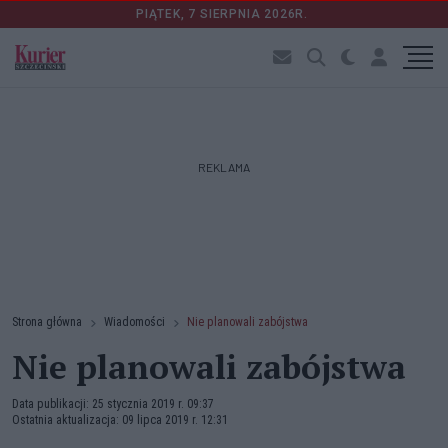
PIĄTEK, 7 SIERPNIA 2026R.
REKLAMA
Strona główna
Wiadomości
Nie planowali zabójstwa
Nie planowali zabójstwa
Data publikacji: 25 stycznia 2019 r. 09:37
Ostatnia aktualizacja: 09 lipca 2019 r. 12:31