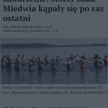
Miedwia kąpały się po raz
ostatni
Data publikacji: 26 kwietnia 2023 r. 12:10
Ostatnia aktualizacja: 26 kwietnia 2023 r. 12:21
Morsy ze Stargardu i okolic w tym roku będą świętowały swoje 10-
lecie. Zapewne uczczą to zimną kąpielą. Fot. Wioletta MORDASIEWICZ