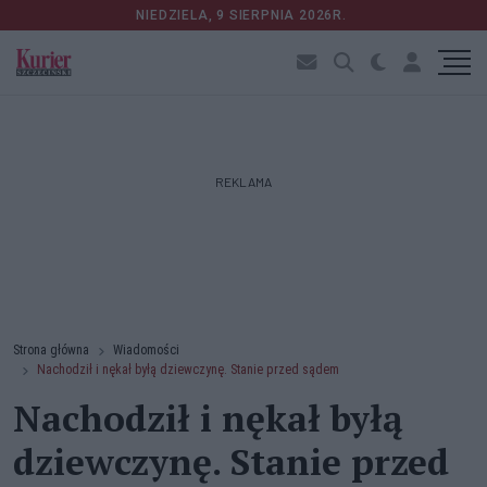
NIEDZIELA, 9 SIERPNIA 2026R.
REKLAMA
Strona główna
Wiadomości
Nachodził i nękał byłą dziewczynę. Stanie przed sądem
Nachodził i nękał byłą
dziewczynę. Stanie przed