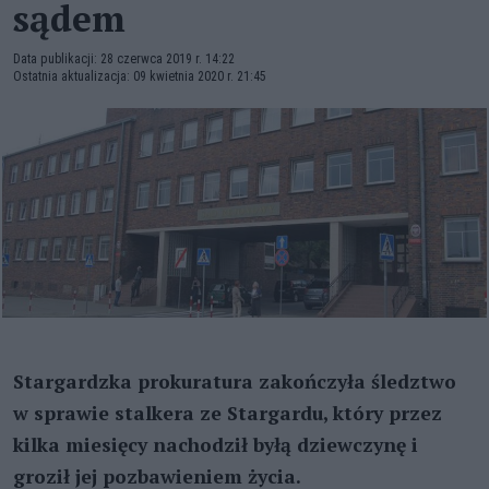
sądem
Data publikacji: 28 czerwca 2019 r. 14:22
Ostatnia aktualizacja: 09 kwietnia 2020 r. 21:45
Stargardzka prokuratura zakończyła śledztwo
w sprawie stalkera ze Stargardu, który przez
kilka miesięcy nachodził byłą dziewczynę i
groził jej pozbawieniem życia.