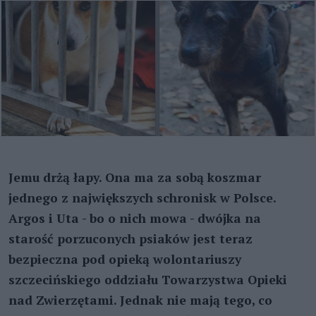
Jemu drżą łapy. Ona ma za sobą koszmar
jednego z największych schronisk w Polsce.
Argos i Uta - bo o nich mowa - dwójka na
starość porzuconych psiaków jest teraz
bezpieczna pod opieką wolontariuszy
szczecińskiego oddziału Towarzystwa Opieki
nad Zwierzętami. Jednak nie mają tego, co