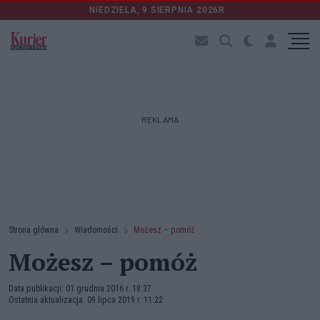
NIEDZIELA, 9 SIERPNIA 2026R.
REKLAMA
Strona główna
Wiadomości
Możesz – pomóż
Możesz – pomóż
Data publikacji: 01 grudnia 2016 r. 18:37
Ostatnia aktualizacja: 09 lipca 2019 r. 11:22