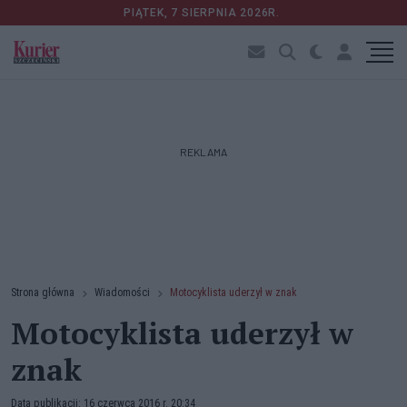
PIĄTEK, 7 SIERPNIA 2026R.
REKLAMA
Strona główna
Wiadomości
Motocyklista uderzył w znak
Motocyklista uderzył w
znak
Data publikacji: 16 czerwca 2016 r. 20:34