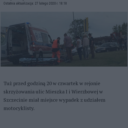
Ostatnia aktualizacja: 27 lutego 2020 r. 18:18
Tuż przed godziną 20 w czwartek w rejonie
skrzyżowania ulic Mieszka I i Wierzbowej w
Szczecinie miał miejsce wypadek z udziałem
motocyklisty.