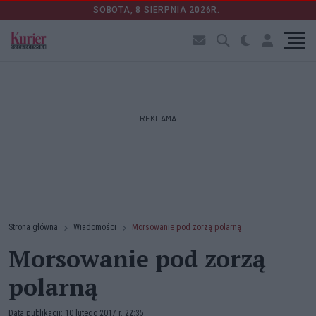
SOBOTA, 8 SIERPNIA 2026R.
REKLAMA
Strona główna
Wiadomości
Morsowanie pod zorzą polarną
Morsowanie pod zorzą
polarną
Data publikacji: 10 lutego 2017 r. 22:35