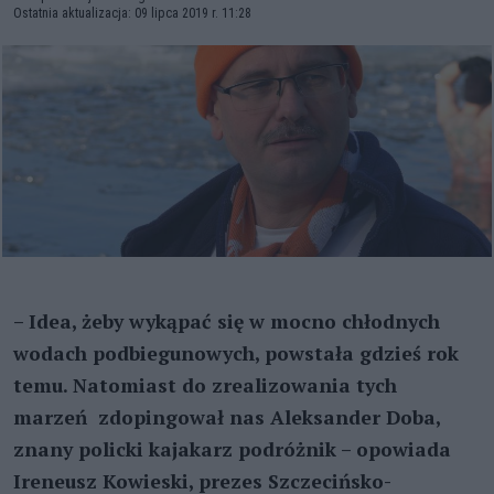
Ostatnia aktualizacja: 09 lipca 2019 r. 11:28
– Idea, żeby wykąpać się w mocno chłodnych
wodach podbiegunowych, powstała gdzieś rok
temu. Natomiast do zrealizowania tych
marzeń zdopingował nas Aleksander Doba,
znany policki kajakarz podróżnik – opowiada
Ireneusz Kowieski, prezes Szczecińsko-