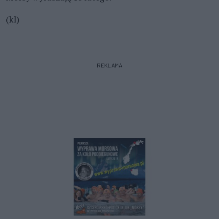
(kl)
REKLAMA