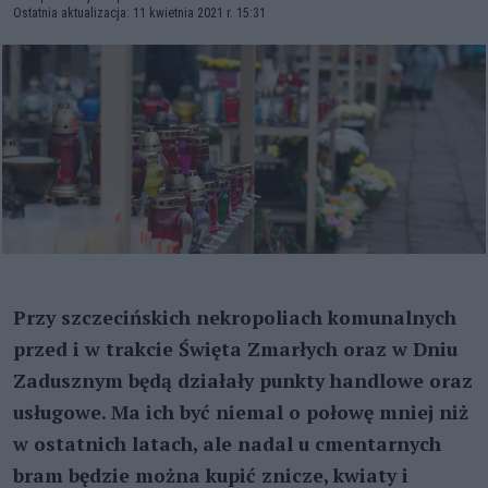
Ostatnia aktualizacja: 11 kwietnia 2021 r. 15:31
Przy szczecińskich nekropoliach komunalnych
przed i w trakcie Święta Zmarłych oraz w Dniu
Zadusznym będą działały punkty handlowe oraz
usługowe. Ma ich być niemal o połowę mniej niż
w ostatnich latach, ale nadal u cmentarnych
bram będzie można kupić znicze, kwiaty i