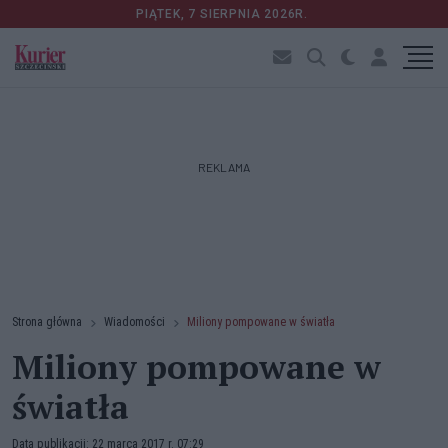
PIĄTEK, 7 SIERPNIA 2026R.
REKLAMA
Strona główna
Wiadomości
Miliony pompowane w światła
Miliony pompowane w
światła
Data publikacji: 22 marca 2017 r. 07:29