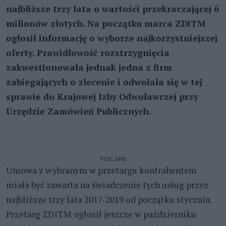
najbliższe trzy lata o wartości przekraczającej 6
milionów złotych. Na początku marca ZDiTM
ogłosił informację o wyborze najkorzystniejszej
oferty. Prawidłowość rozstrzygnięcia
zakwestionowała jednak jedna z firm
zabiegających o zlecenie i odwołała się w tej
sprawie do Krajowej Izby Odwoławczej przy
Urzędzie Zamówień Publicznych.
REKLAMA
Umowa z wybranym w przetargu kontrahentem
miała być zawarta na świadczenie tych usług przez
najbliższe trzy lata 2017-2019 od początku stycznia.
Przetarg ZDiTM ogłosił jeszcze w październiku