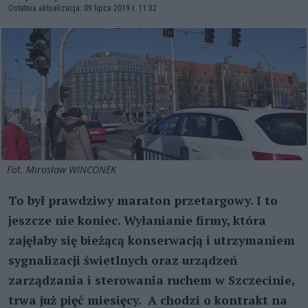
Ostatnia aktualizacja: 09 lipca 2019 r. 11:32
Fot. Mirosław WINCONEK
To był prawdziwy maraton przetargowy. I to
jeszcze nie koniec. Wyłanianie firmy, która
zajęłaby się bieżącą konserwacją i utrzymaniem
sygnalizacji świetlnych oraz urządzeń
zarządzania i sterowania ruchem w Szczecinie,
trwa już pięć miesięcy. A chodzi o kontrakt na