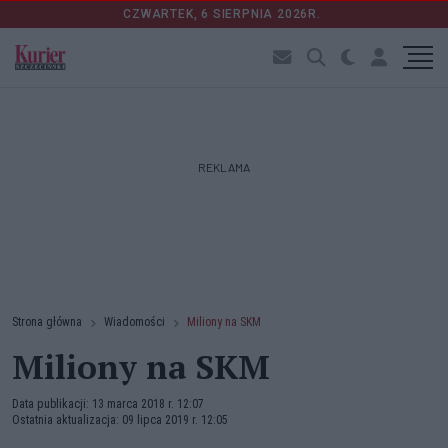
CZWARTEK, 6 SIERPNIA 2026R.
REKLAMA
Strona główna
Wiadomości
Miliony na SKM
Miliony na SKM
Data publikacji: 13 marca 2018 r. 12:07
Ostatnia aktualizacja: 09 lipca 2019 r. 12:05