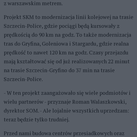
z warszawskim metrem.
Projekt SKM to modernizacja linii kolejowej na trasie
Szczecin-Police, gdzie pociągi będą kursowały z
prędkością do 90 km na godz. To także modernizacja
tras do Gryfina, Goleniowa i Stargardu, gdzie realna
prędkość to nawet 120 km na godz. Czasy przejazdu
mają kształtować się od już realizowanych 22 minut
na trasie Szczecin-Gryfino do 37 min na trasie
Szczecin-Police.
- W ten projekt zaangażowało się wiele podmiotów i
wielu partnerów - przyznaje Roman Walaszkowski,
dyrektor SOM. - Ale lojalnie wszystkich uprzedzam:
teraz będzie tylko trudniej.
Przed nami budowa centrów przesiadkowych oraz