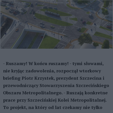
- Ruszamy! W końcu ruszamy! - tymi słowami,
nie kryjąc zadowolenia, rozpoczął wtorkowy
briefing Piotr Krzystek, prezydent Szczecina i
przewodniczący Stowarzyszenia Szczecińskiego
Obszaru Metropolitalnego. - Ruszają konkretne
prace przy Szczecińskiej Kolei Metropolitalnej.
To projekt, na który od lat czekamy nie tylko