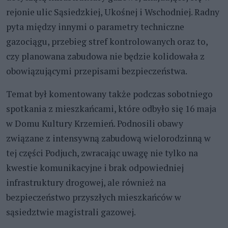
rejonie ulic Sąsiedzkiej, Ukośnej i Wschodniej. Radny
pyta między innymi o parametry techniczne
gazociągu, przebieg stref kontrolowanych oraz to,
czy planowana zabudowa nie będzie kolidowała z
obowiązującymi przepisami bezpieczeństwa.
Temat był komentowany także podczas sobotniego
spotkania z mieszkańcami, które odbyło się 16 maja
w Domu Kultury Krzemień. Podnosili obawy
związane z intensywną zabudową wielorodzinną w
tej części Podjuch, zwracając uwagę nie tylko na
kwestie komunikacyjne i brak odpowiedniej
infrastruktury drogowej, ale również na
bezpieczeństwo przyszłych mieszkańców w
sąsiedztwie magistrali gazowej.