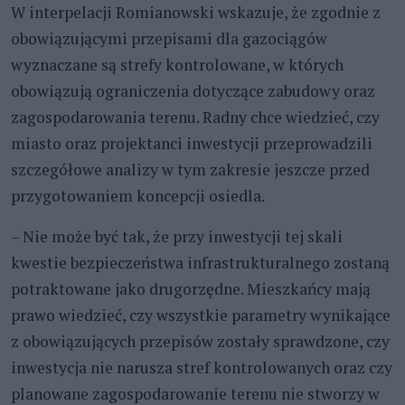
W interpelacji Romianowski wskazuje, że zgodnie z
obowiązującymi przepisami dla gazociągów
wyznaczane są strefy kontrolowane, w których
obowiązują ograniczenia dotyczące zabudowy oraz
zagospodarowania terenu. Radny chce wiedzieć, czy
miasto oraz projektanci inwestycji przeprowadzili
szczegółowe analizy w tym zakresie jeszcze przed
przygotowaniem koncepcji osiedla.
– Nie może być tak, że przy inwestycji tej skali
kwestie bezpieczeństwa infrastrukturalnego zostaną
potraktowane jako drugorzędne. Mieszkańcy mają
prawo wiedzieć, czy wszystkie parametry wynikające
z obowiązujących przepisów zostały sprawdzone, czy
inwestycja nie narusza stref kontrolowanych oraz czy
planowane zagospodarowanie terenu nie stworzy w