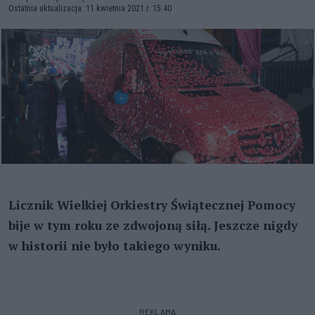
Ostatnia aktualizacja: 11 kwietnia 2021 r. 15:40
Licznik Wielkiej Orkiestry Świątecznej Pomocy
bije w tym roku ze zdwojoną siłą. Jeszcze nigdy
w historii nie było takiego wyniku.
REKLAMA