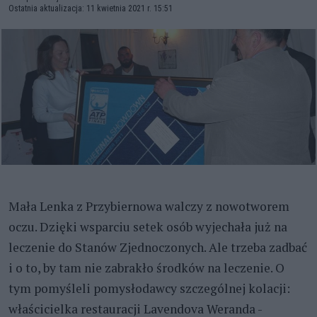
Ostatnia aktualizacja: 11 kwietnia 2021 r. 15:51
Mała Lenka z Przybiernowa walczy z nowotworem
oczu. Dzięki wsparciu setek osób wyjechała już na
leczenie do Stanów Zjednoczonych. Ale trzeba zadbać
i o to, by tam nie zabrakło środków na leczenie. O
tym pomyśleli pomysłodawcy szczególnej kolacji:
właścicielka restauracji Lavendova Weranda -