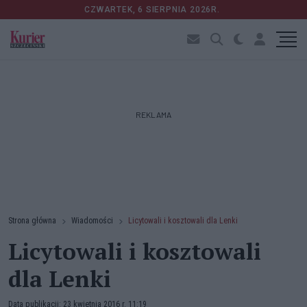
CZWARTEK, 6 SIERPNIA 2026R.
REKLAMA
Strona główna
Wiadomości
Licytowali i kosztowali dla Lenki
Licytowali i kosztowali
dla Lenki
Data publikacji: 23 kwietnia 2016 r. 11:19