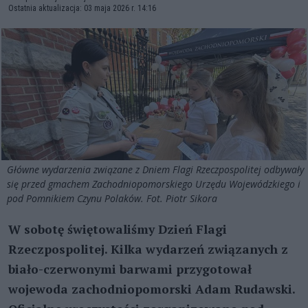
Ostatnia aktualizacja: 03 maja 2026 r. 14:16
Główne wydarzenia związane z Dniem Flagi Rzeczpospolitej odbywały
się przed gmachem Zachodniopomorskiego Urzędu Wojewódzkiego i
pod Pomnikiem Czynu Polaków. Fot. Piotr Sikora
W sobotę świętowaliśmy Dzień Flagi
Rzeczpospolitej. Kilka wydarzeń związanych z
biało-czerwonymi barwami przygotował
wojewoda zachodniopomorski Adam Rudawski.