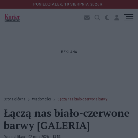
PONIEDZIAŁEK, 10 SIERPNIA 2026R.
REKLAMA
Strona główna
Wiadomości
Łączą nas biało-czerwone barwy
Łączą nas biało-czerwone
barwy [GALERIA]
Data publikacji: 02 maja 2026 r. 13:53