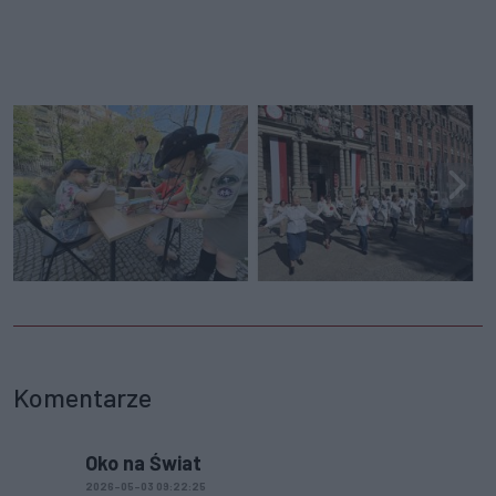
Komentarze
Oko na Świat
2026-05-03 09:22:25